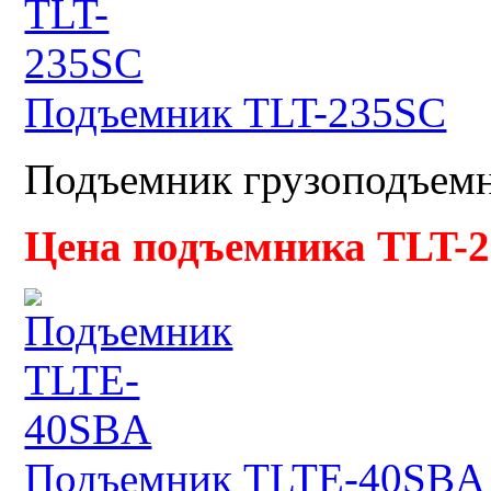
Подъемник TLT-235SC
Подъемник грузоподъемно
Цена подъемника TLT-
Подъемник TLTE-40SBA