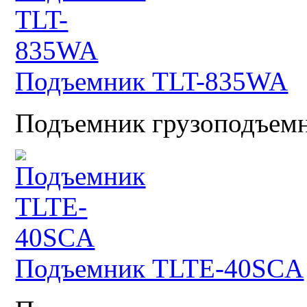
Подъемник TLT-835WA
Подъемник грузоподъемн
Подъемник TLTE-40SCA