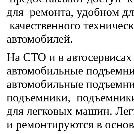
для ремонта, удобном дл
качественного техническ
автомобилей.
На СТО и в автосервисах
автомобильные подъемник
автомобильные подъемн
подъемники, подъемники
для легковых машин. Ле
и ремонтируются в осно