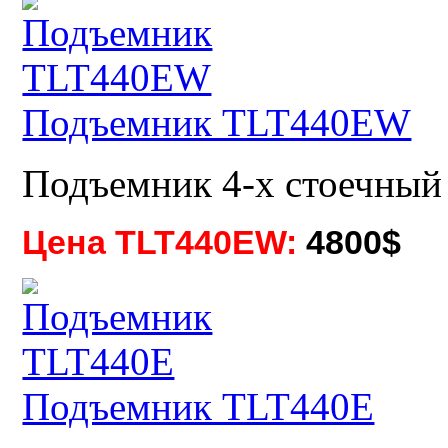
Подъемник TLT440EW
Подъемник 4-х стоечный
Цена TLT440EW:
4800$
Подъемник TLT440E