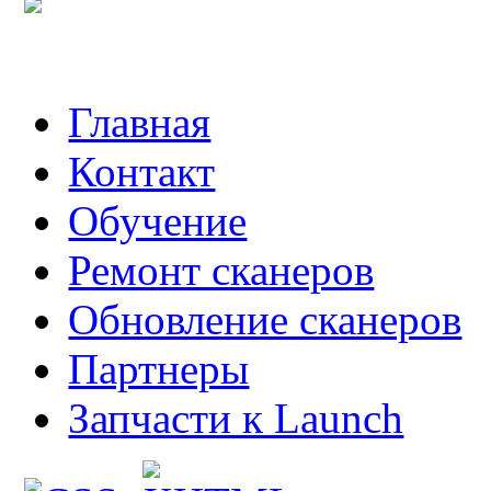
Главная
Контакт
Обучение
Ремонт сканеров
Обновление сканеров
Партнеры
Запчасти к Launch