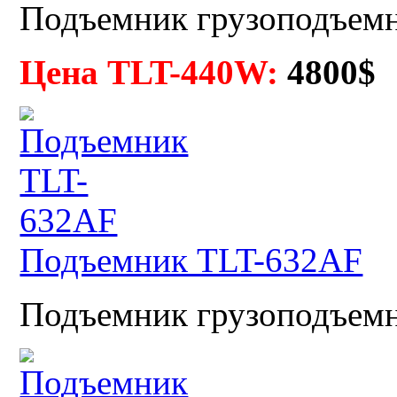
Подъемник грузоподъемн
Цена TLT-440W:
4800$
Подъемник TLT-632AF
Подъемник грузоподъемно