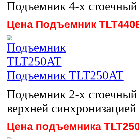
Подъемник 4-х стоечный
Цена Подъемник TLT440
Подъемник TLT250AT
Подъемник 2-х стоечный 
верхней синхронизацией
Цена подъемника TLT250