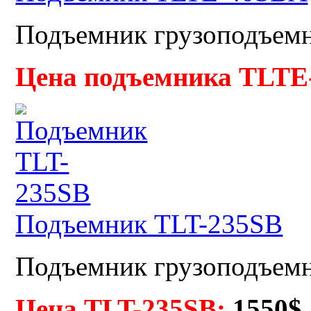
Подъемник грузоподъемно
Цена подъемника TLTE
Подъемник TLT-235SB
Подъемник грузоподъемно
Цена TLT-235SB:
155
0$