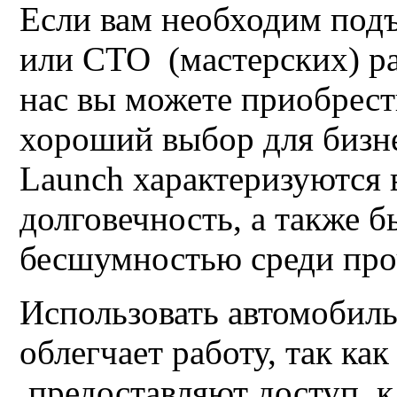
Если вам необходим подъ
или СТО (мастерских) ра
нас вы можете приобрест
хороший выбор для бизн
Launch характеризуются 
долговечность, а также 
бесшумностью среди про
Использовать автомобил
облегчает работу, так к
предоставляют доступ к