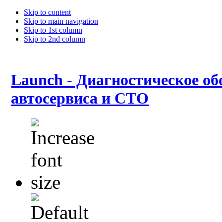
Skip to content
Skip to main navigation
Skip to 1st column
Skip to 2nd column
Launch - Диагностическое об
автосервиса и СТО