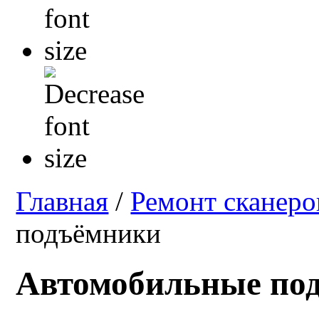
Главная
/
Ремонт сканеро
подъёмники
Автомобильные по