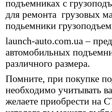
подъемниках с грузоподъе
для ремонта грузовых м
подьемники грузоподъемн
launch-auto.com.ua – пр
автомобильных подъемни
различного размера.
Помните, при покупке п
необходимо учитывать в
желаете приобрести на 