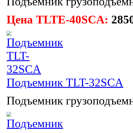
Подъемник грузоподъемно
Цена TLTE-40SCA:
285
Подъемник TLT-32SCA
Подъемник грузоподъемно