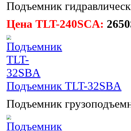
Подъемник гидравлическ
Цена TLT-240SCA:
2650
Подъемник TLT-32SBA
Подъемник грузоподъемно