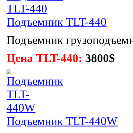
Подъемник TLT-440
Подъемник грузоподъемн
Цена TLT-440:
3
800$
Подъемник TLT-440W