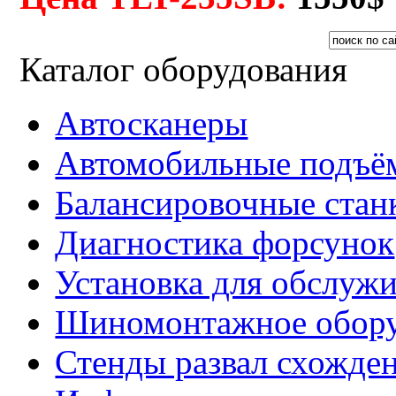
Каталог оборудования
Автосканеры
Автомобильные подъё
Балансировочные стан
Диагностика форсунок
Установка для обслуж
Шиномонтажное обору
Стенды развал схожде