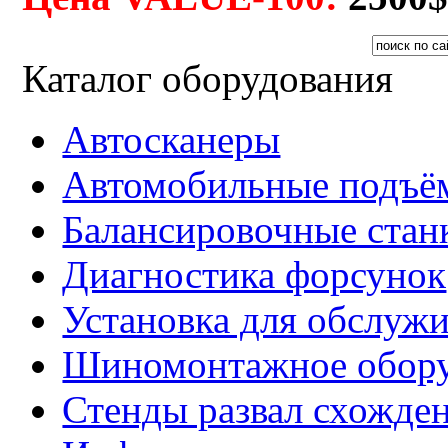
Каталог оборудования
Автосканеры
Автомобильные подъё
Балансировочные стан
Диагностика форсунок
Установка для обслуж
Шиномонтажное обору
Стенды развал схожде