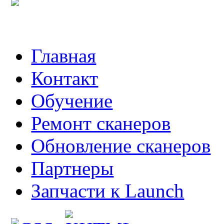
Главная
Контакт
Обучение
Ремонт сканеров
Обновление сканеров
Партнеры
Запчасти к Launch