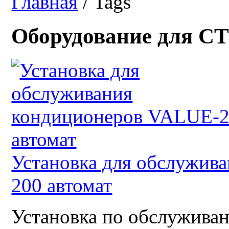
Главная
/ Tags
Оборудование для С
Установка для обслужив
200 автомат
Установка по обслуживан