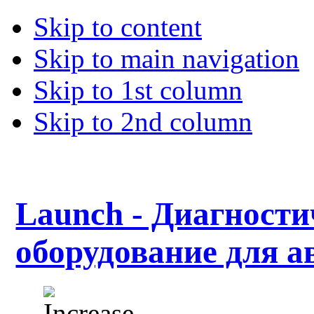
Skip to content
Skip to main navigation
Skip to 1st column
Skip to 2nd column
Launch - Диагности
оборудование для а