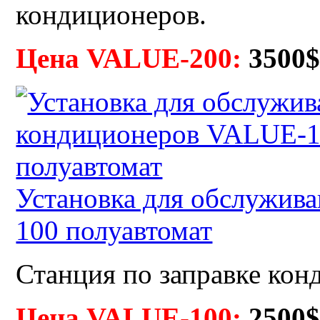
кондиционеров.
Цена VALUE-200:
3500
Установка для обслужив
100 полуавтомат
Станция по заправке кон
Цена VALUE-100:
2500