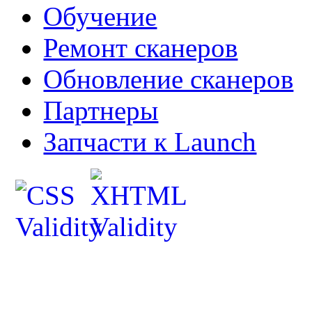
Обучение
Ремонт сканеров
Обновление сканеров
Партнеры
Запчасти к Launch