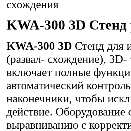
KWA-300 3D Стенд 
KWA-300 3D
Стенд для 
(развал- схождение), 3D
включает полные функци
автоматический контрол
наконечники, чтобы иск
действие. Оборудование 
выравниванию с коррект