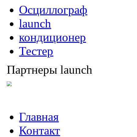
Осциллограф
launch
кондиционер
Тестер
Партнеры launch
Главная
Контакт