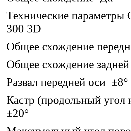
Технические параметры 
300 3D
Общее схождение передн
Общее схождение задней
Развал передней оси
±8°
Кастр (продольный угол 
±20°
Максимальный угол пово