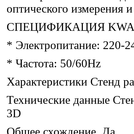
оптического измерения 
СПЕЦИФИКАЦИЯ KWA
* Электропитание: 220-
* Частота: 50/60Hz
Характеристики Стенд р
Технические данные Сте
3D
Общее схождение
Да