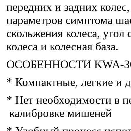
передних и задних колес,
параметров симптома шас
скольжения колеса, угол 
колеса и колесная база.
ОСОБЕННОСТИ KWA-3
* Компактные, легкие и
* Нет необходимости в 
калибровке мишеней
* Удобный процесс испол