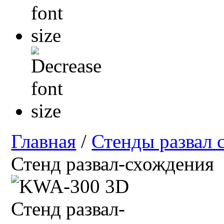
Главная
/
Стенды развал 
Стенд развал-схождения