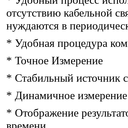
отсутствию кабельной св
нуждаются в периодическ
* Удобная процедура ко
* Точное Измерение
* Стабильный источник с
* Динамичное измерение
* Отображение результат
времени