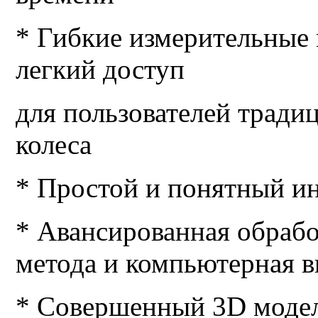
* Гибкие измерительные 
легкий доступ
для пользователей трад
колеса
* Простой и понятный и
* Авансированная обрабо
метода и компьютерная в
* Совершенный 3D модели