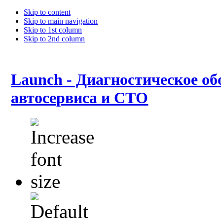
Skip to content
Skip to main navigation
Skip to 1st column
Skip to 2nd column
Launch - Диагностическое об
автосервиса и СТО