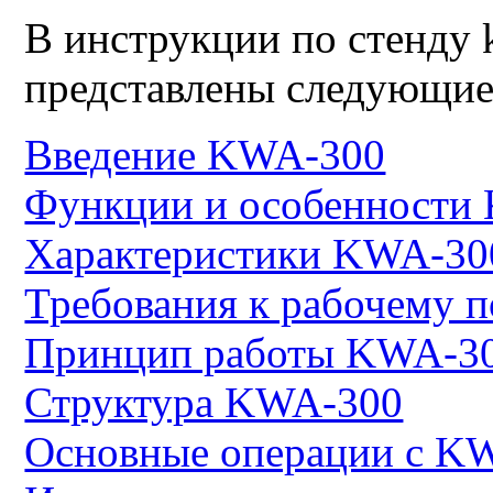
В инструкции по стенду 
представлены следующие
Введение KWA-300
Функции и особенности
Характеристики KWA-30
Требования к рабочему
Принцип работы KWA-3
Структура KWA-300
Основные операции с K