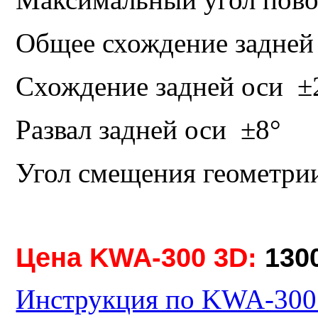
Общее схождение задней
Схождение задней оси
±
Развал задней оси
±8°
Угол смещения геометрии
Цена KWA-300 3D:
130
Инструкция по KWA-300