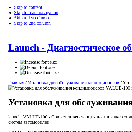
Skip to content
Skip to main navigation
Skip to 1st column
Skip to 2nd column
Launch - Диагностическое о
Главная
/
Установка для обслуживания кондиционеров
/ Уст
Установка для обслуживани
launch VALUE-100 - Современная станция по заправке ко
систем автомобилей.