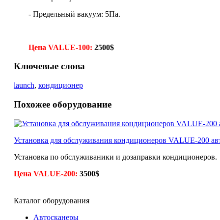
- Предельный вакуум: 5Па.
Цена VALUE-100:
2500$
Ключевые слова
launch
,
кондиционер
Похожее оборудование
Установка для обслуживания кондиционеров VALUE-200 ав
Установка по обслуживаники и дозаправки кондиционеров.
Цена VALUE-200:
3500$
Каталог оборудования
Автосканеры