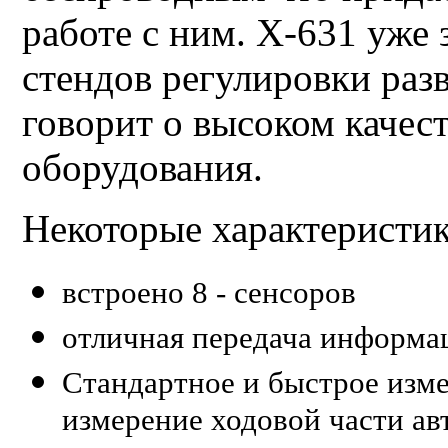
работе с ним. X-631 уже
стендов регулировки раз
говорит о высоком качес
оборудования.
Некоторые характеристик
встроено 8 - сенсоров
отличная передача информа
Стандартное и быстрое изме
измерение ходовой части ав