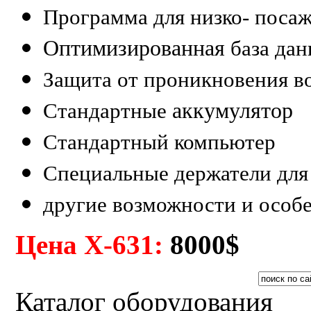
Программа для низко- посаж
Оптимизированная
база дан
Защита от проникновения в
аккумулятор
Стандартные
Стандартный компьютер
Специальные держатели для
другие возможности и особе
Цена X-631:
8000$
Каталог оборудования