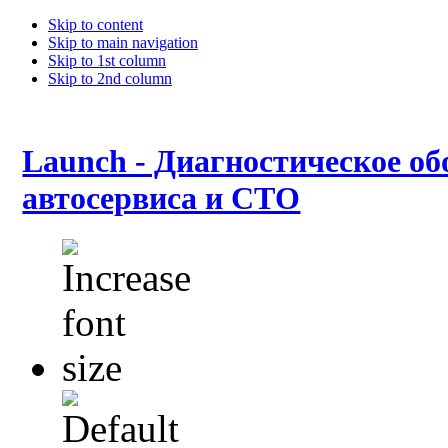
Skip to content
Skip to main navigation
Skip to 1st column
Skip to 2nd column
Launch - Диагностическое об
автосервиса и СТО