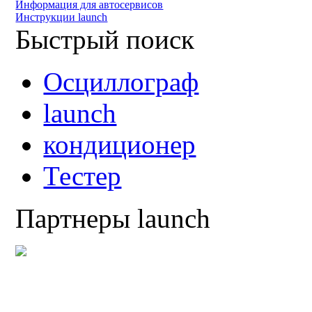
Информация для автосервисов
Инструкции launch
Быстрый поиск
Осциллограф
launch
кондиционер
Тестер
Партнеры launch