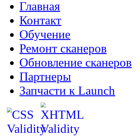
Главная
Контакт
Обучение
Ремонт сканеров
Обновление сканеров
Партнеры
Запчасти к Launch