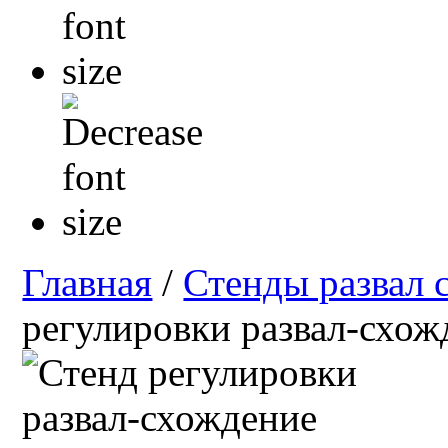
Главная
/
Стенды развал 
регулировки развал-схож