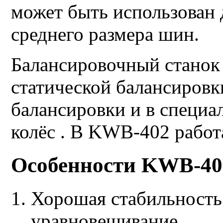
может быть использован 
среднего размера шин.
Балансировочный станок
статической балансиров
балансировки и в специ
колёс . В KWB-402 рабо
Особенности KWB-40
Хорошая стабильность
уравновешивание.