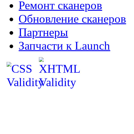
Ремонт сканеров
Обновление сканеров
Партнеры
Запчасти к Launch