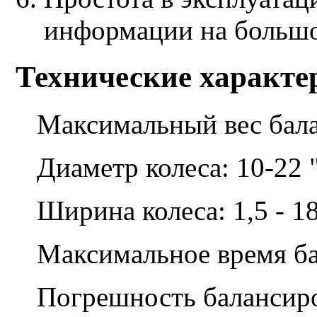
информации на большо
Технические характ
Максимальный вес бала
Диаметр колеса: 10-22 
Ширина колеса: 1,5 - 18
Максимальное время ба
Погрешность балансиро