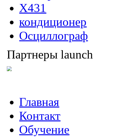
X431
кондиционер
Осциллограф
Партнеры launch
Главная
Контакт
Обучение