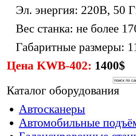
Эл. энергия: 220В, 50 
Вес станка: не более 17
Габаритные размеры: 
Цена KWB-402:
1400$
Каталог оборудования
Автосканеры
Автомобильные подъё