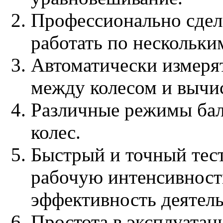
Профессионально сдел
работать по нескольки
Автоматически измерят
между колесом и вычис
Различные режимы бал
колес.
Быстрый и точный тес
рабочую интенсивност
эффективность деятель
Простота в эксплуатац