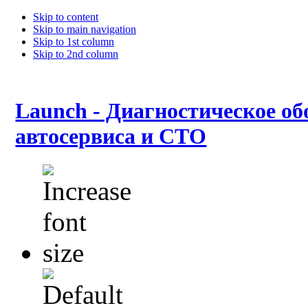
Skip to content
Skip to main navigation
Skip to 1st column
Skip to 2nd column
Launch - Диагностическое об
автосервиса и СТО