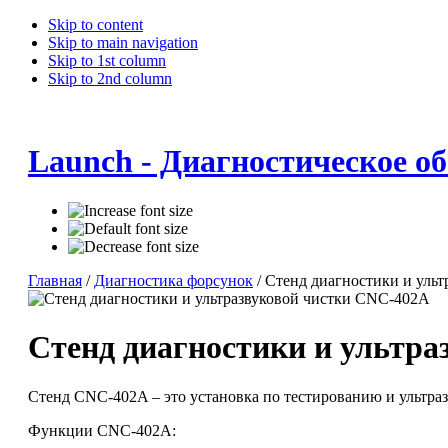
Skip to content
Skip to main navigation
Skip to 1st column
Skip to 2nd column
Launch - Диагностическое о
Главная
/
Диагностика форсунок
/ Стенд диагностики и уль
Стенд диагностики и ультр
Стенд CNC-402A – это установка по тестированию и ультра
Функции CNC-402A: