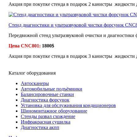
Акция при покупке стенда в подарок 2 канистры жидкости 
Стенд диагностики и ультразвуковой чистки форсунок CNC
Передвижной стенд ультразвуковой очистки и диагностики 
Цена CNC801:
1800$
Акция при покупке стенда в подарок 3 канистры жидкости 
Каталог оборудования
Автосканеры
Автомобильные подъёмники
Балансировочные станки
Диагностика форсунок
Установка для обслуживания кондиционеров
Шиномонтажное оборудование
Стенды развал схождение
Инфракрасная сушилка
Диагностика акпп