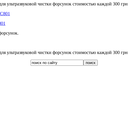
для ультразвуковой чистки форсунок стоимостью каждой 300 грн
801
форсунок.
для ультразвуковой чистки форсунок стоимостью каждой 300 грн