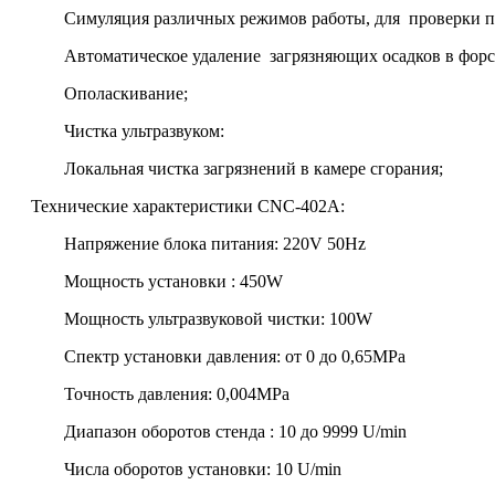
Симуляция различных режимов работы, для проверки п
Автоматическое удаление загрязняющих осадков в форс
Ополаскивание;
Чистка ультразвуком:
Локальная чистка загрязнений в камере сгорания;
Технические характеристики CNC-402A:
Напряжение блока питания: 220V 50Hz
Мощность установки : 450W
Мощность ультразвуковой чистки: 100W
Спектр установки давления: от 0 до 0,65MPa
Точность давления: 0,004MPa
Диапазон оборотов стенда : 10 до 9999 U/min
Числа оборотов установки: 10 U/min