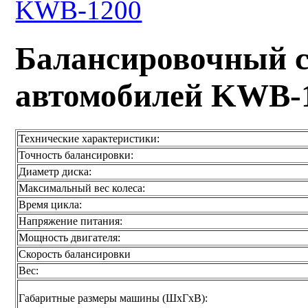
Балансировочный с
автомобилей KWB-
Технические характеристики:
Точность балансировки:
Диаметр диска:
Максимальный вес колеса:
Время цикла:
Напряжение питания:
Мощность двигателя:
Скорость балансировки
Вес:
Габаритные размеры машины (ШxГxВ):