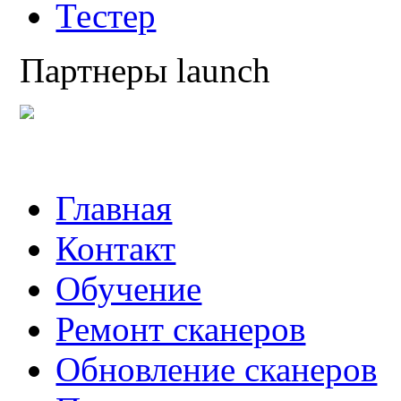
Тестер
Партнеры launch
Главная
Контакт
Обучение
Ремонт сканеров
Обновление сканеров