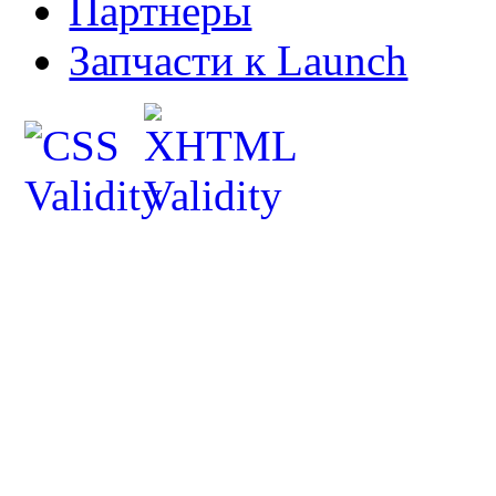
Партнеры
Запчасти к Launch