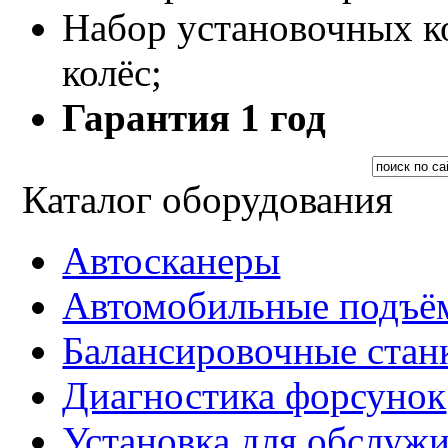
Набор установочных к
колёс;
Гарантия 1 год
Каталог оборудования
Автосканеры
Автомобильные подъё
Балансировочные стан
Диагностика форсунок
Установка для обслуж