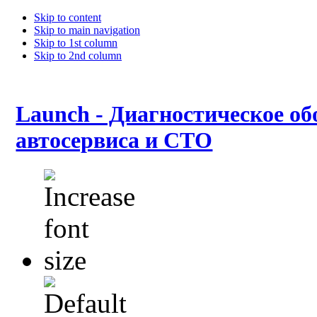
Skip to content
Skip to main navigation
Skip to 1st column
Skip to 2nd column
Launch - Диагностическое об
автосервиса и СТО