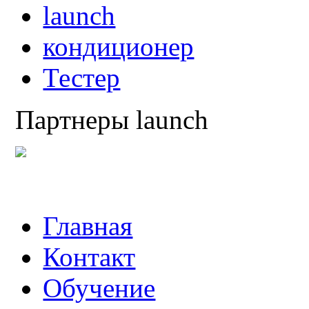
launch
кондиционер
Тестер
Партнеры launch
Главная
Контакт
Обучение