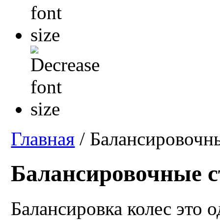
Главная
/ Балансировочн
Балансировочные 
Балансировка колес это 