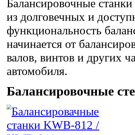
Балансировочные станки
из долговечных и доступ
функциональность балан
начинается от балансиро
валов, винтов и других ч
автомобиля.
Балансировочные ст