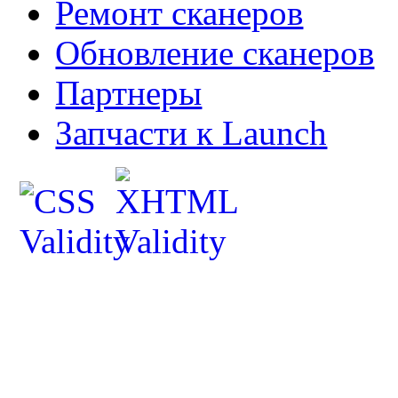
Ремонт сканеров
Обновление сканеров
Партнеры
Запчасти к Launch