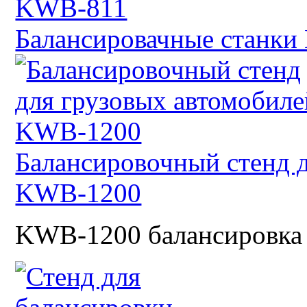
Балансировачные станк
Балансировочный стенд 
KWB-1200
KWB-1200 балансировка 