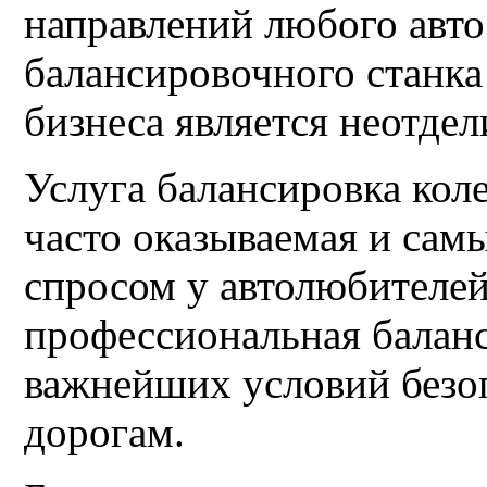
направлений любого авто
балансировочного станка
бизнеса является неотде
Услуга балансировка кол
часто оказываемая и са
спросом у автолюбителей
профессиональная баланс
важнейших условий безо
дорогам.