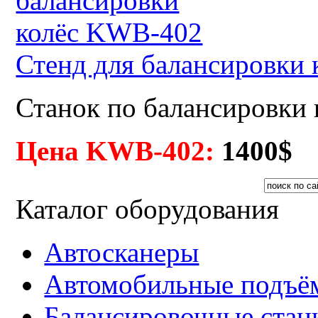
Стенд для балансировки
Станок по балансировки 
Цена KWB-402:
1400$
Каталог оборудования
Автосканеры
Автомобильные подъё
Балансировочные стан