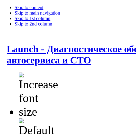
Skip to content
Skip to main navigation
Skip to 1st column
Skip to 2nd column
Launch - Диагностическое об
автосервиса и СТО