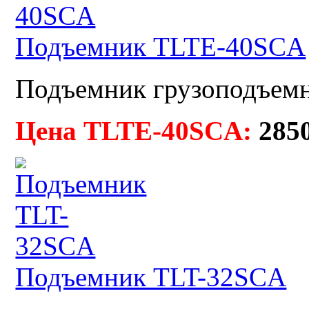
Подъемник TLTE-40SCA
Подъемник грузоподъемно
Цена TLTE-40SCA:
285
Подъемник TLT-32SCA