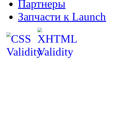
Партнеры
Запчасти к Launch