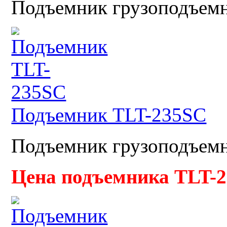
Подъемник грузоподъемно
Подъемник TLT-235SC
Подъемник грузоподъемно
Цена подъемника TLT-