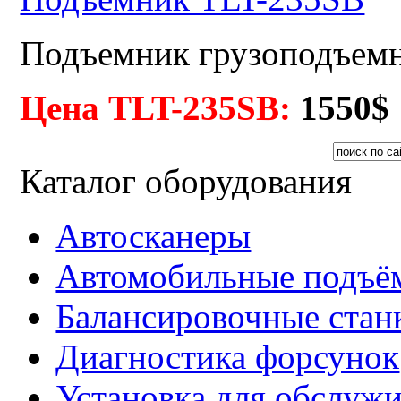
Подъемник грузоподъемно
Цена TLT-235SB:
155
0$
Каталог оборудования
Автосканеры
Автомобильные подъё
Балансировочные стан
Диагностика форсунок
Установка для обслуж