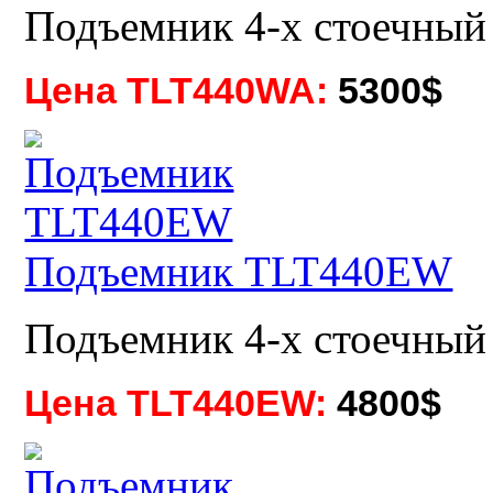
Подъемник 4-х стоечный
Цена TLT440WA:
5300$
Подъемник TLT440EW
Подъемник 4-х стоечный
Цена TLT440EW:
4800$