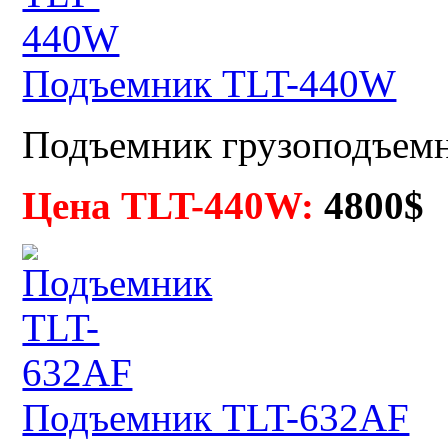
Подъемник TLT-440W
Подъемник грузоподъемн
Цена TLT-440W:
4800$
Подъемник TLT-632AF