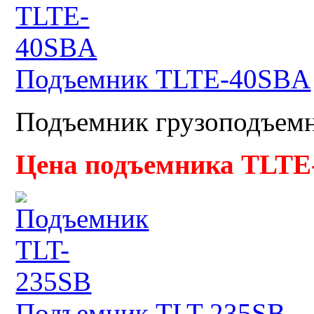
Подъемник TLTE-40SBA
Подъемник грузоподъемно
Цена подъемника TLTE
Подъемник TLT-235SB