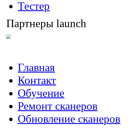
Тестер
Партнеры launch
Главная
Контакт
Обучение
Ремонт сканеров
Обновление сканеров