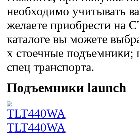
необходимо учитывать в
желаете приобрести на 
каталоге вы можете выбра
х стоечные подъемники; 
спец транспорта.
Подъемники launch
TLT440WA