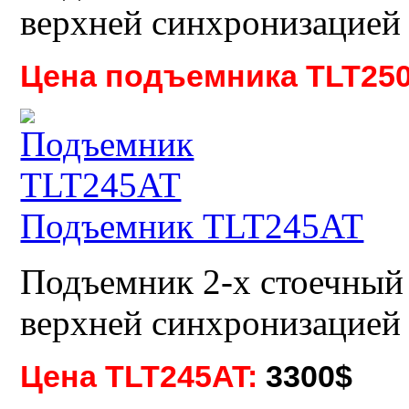
верхней синхронизацией
Цена подъемника TLT250
Подъемник TLT245AT
Подъемник 2-х стоечный 
верхней синхронизацией
Цена TLT245AT:
3300$