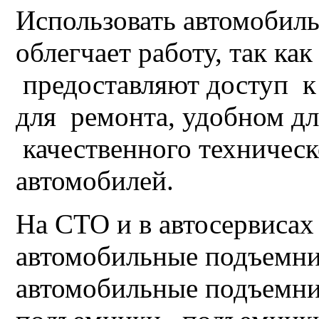
Использовать автомобил
облегчает работу, так к
предоставляют доступ к
для ремонта, удобном дл
качественного техническ
автомобилей.
На СТО и в автосервисах
автомобильные подъемник
автомобильные подъемн