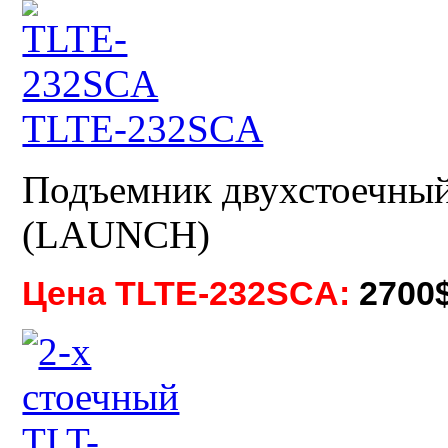
TLTE-232SCA
Подъемник двухстоечны
(LAUNCH)
Цена TLTE-232SCA:
2700