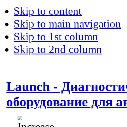
Skip to content
Skip to main navigation
Skip to 1st column
Skip to 2nd column
Launch - Диагности
оборудование для а