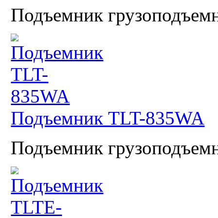
Подъемник грузоподъемно
Подъемник TLT-835WA
Подъемник грузоподъемн