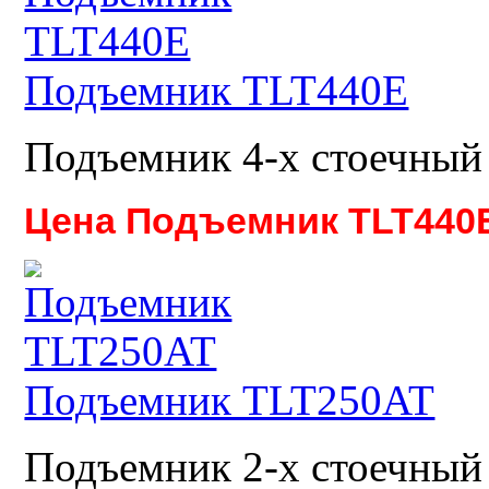
Подъемник TLT440E
Подъемник 4-х стоечный
Цена Подъемник TLT440
Подъемник TLT250AT
Подъемник 2-х стоечный 