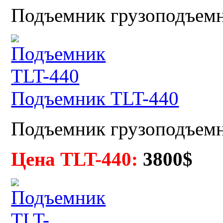
Подъемник грузоподъемно
Подъемник TLT-440
Подъемник грузоподъемн
Цена TLT-440:
3
800$