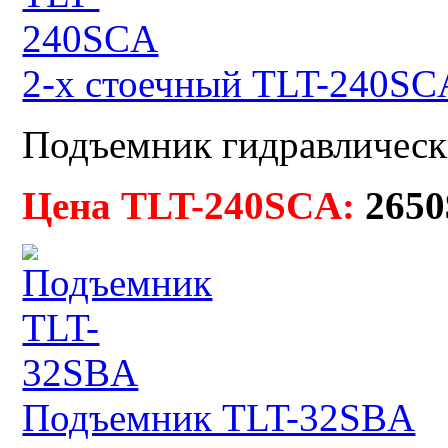
2-х стоечный TLT-240SC
Подъемник гидравлическ
Цена TLT-240SCA:
2650
Подъемник TLT-32SBA