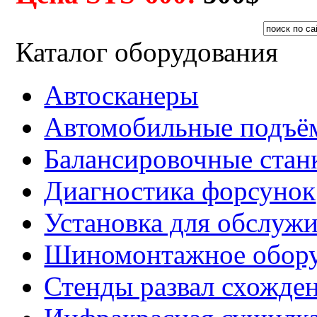
Каталог оборудования
Автосканеры
Автомобильные подъё
Балансировочные стан
Диагностика форсунок
Установка для обслуж
Шиномонтажное обору
Стенды развал схожде