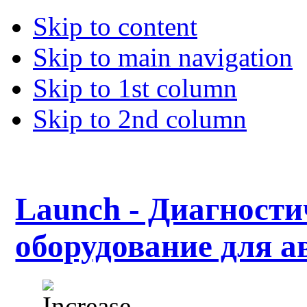
Skip to content
Skip to main navigation
Skip to 1st column
Skip to 2nd column
Launch - Диагности
оборудование для а