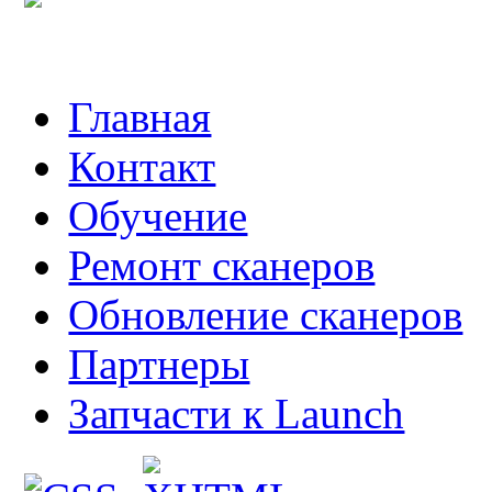
Главная
Контакт
Обучение
Ремонт сканеров
Обновление сканеров
Партнеры
Запчасти к Launch