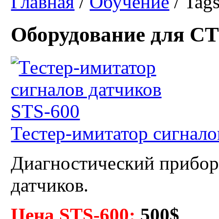
Главная
/
Обучение
/ Tag
Оборудование для СТ
Тестер-имитатор сигнало
Диагностический прибор
датчиков.
Цена STS-600:
500$